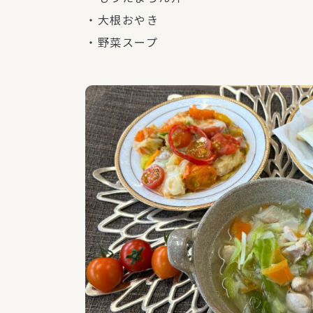
・大根おやき
・野菜スープ