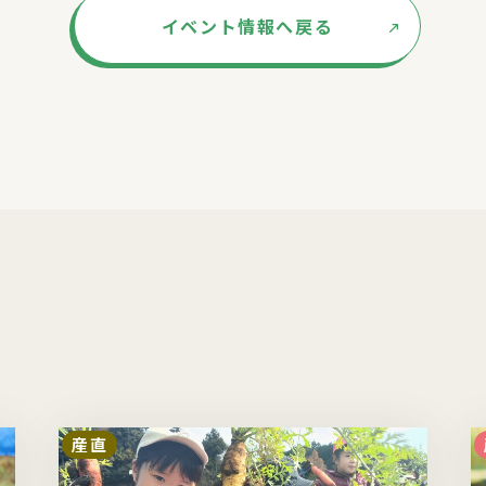
イベント情報へ戻る
産直