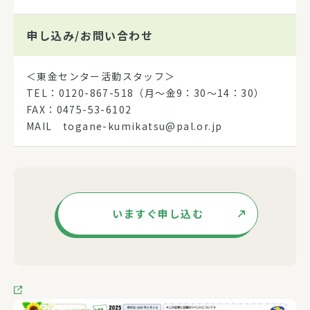
申し込み/
お問い合わせ
＜東金センター活動スタッフ＞
TEL：0120-867-518（月～金9：30～14：30）
FAX：0475-53-6102
MAIL togane-kumikatsu@pal.or.jp
いますぐ申し込む