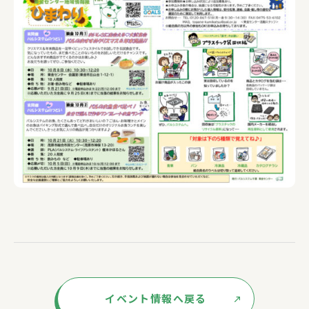
イベント情報へ戻る