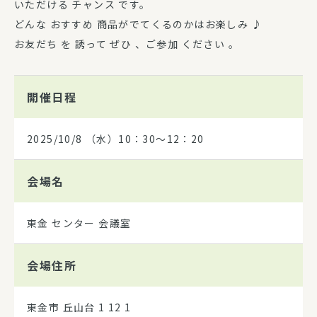
いただける チャンス です。
どんな おすすめ 商品がでてくるのかはお楽しみ ♪
お友だち を 誘って ぜひ 、ご参加 ください 。
開催日程
2025/10/8
（水）10：30～12：20
会場名
東金 センター 会議室
会場住所
東金市 丘山台 1 12 1