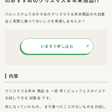
のおすすめのクリスマス＆年末商品!!”
パルシステムでおすすめのクリスマス＆年末商品の大試食
会♪実際に食べておいしさを実感しませんか？
いますぐ申し込む
内容
クリスマス＆年末 商品 を 一足 早くビュッフェスタイルで
お試しできる 試食会 です。
気になっていたもの、 まだ食べたことのないものをお試し