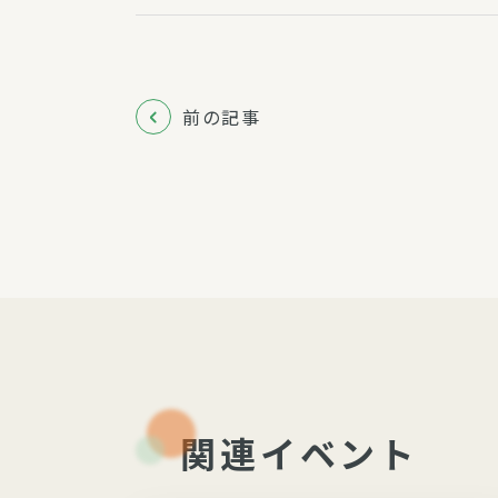
前の記事
関連イベント