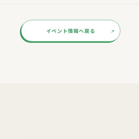
イベント情報へ戻る