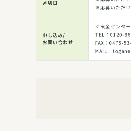
〆切日
※応募いただい
＜東金センタ
TEL：0120-
申し込み/
お問い合わせ
FAX：0475-
MAIL togan