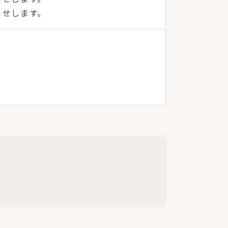
らせします。