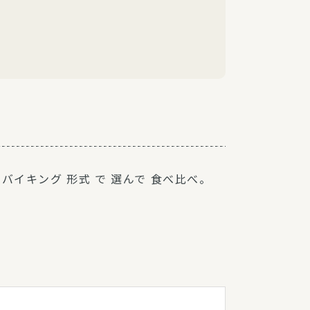
 バイキング 形式 で 選んで 食べ比べ。