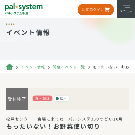
注文ログイン
メニュー
イベント情報
イベント情報
開催イベント一覧
もったいない！お野菜
食・調理
松戸
受付終了
松戸センター 会場に来てね パルシステムのつどい10月
もったいない！お野菜使い切り