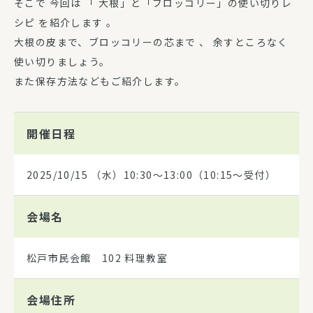
そこで 今回は 「 大根」と「ブロッコリー」の使い切りレ
シピ を紹介します 。
大根の皮まで、ブロッコリーの芯まで 、 余すところなく
使い切りましょう。
また保存方法などもご紹介します。
開催日程
2025/10/15
（水）10:30～13:00（10:15～受付）
会場名
松戸市民会館 102 料理教室
会場住所