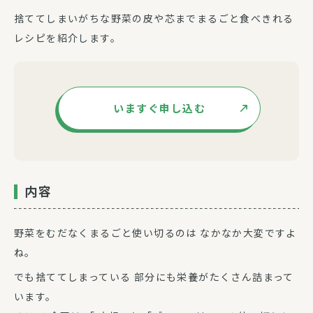
捨ててしまいがちな野菜の皮や芯までまるごと食べきれる
レシピを紹介します。
いますぐ申し込む
内容
野菜をむだなくまるごと使い切るのは なかなか大変ですよ
ね。
でも捨ててしまっている 部分にも栄養がたくさん詰まって
います。