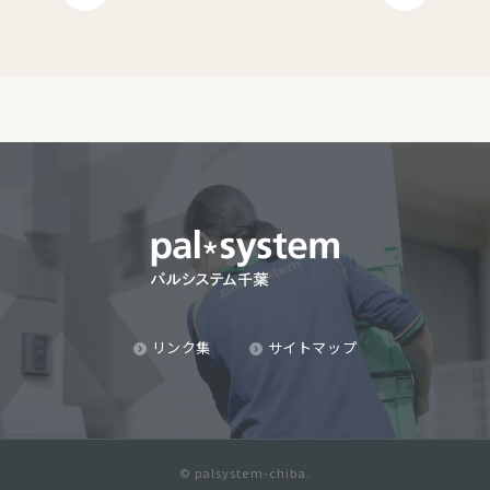
リンク集
サイトマップ
© palsystem-chiba.