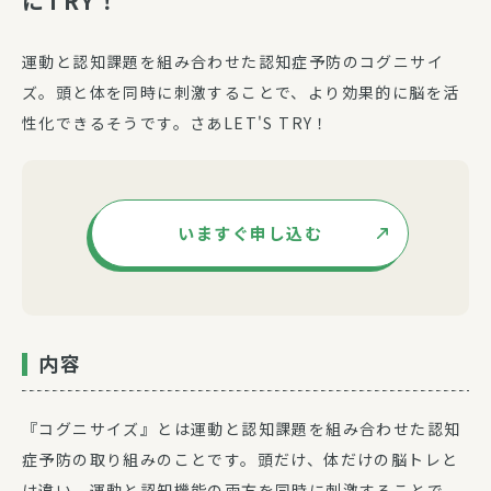
にTRY！”
運動と認知課題を組み合わせた認知症予防のコグニサイ
ズ。頭と体を同時に刺激することで、より効果的に脳を活
性化できるそうです。さあLET'S TRY！
いますぐ申し込む
内容
『コグニサイズ』とは運動と認知課題を組み合わせた認知
症予防の取り組みのことです。頭だけ、体だけの脳トレと
は違い、運動と認知機能の両方を同時に刺激することで、