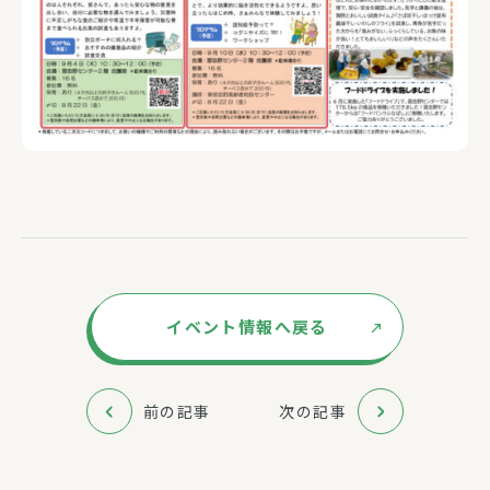
イベント情報へ戻る
前の記事
次の記事