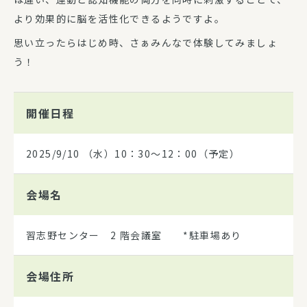
より効果的に脳を活性化できるようですよ。
思い立ったらはじめ時、さぁみんなで体験してみましょ
う！
開催日程
2025/9/10
（水）10：30～12：00（予定）
会場名
習志野センター 2 階会議室 *駐車場あり
会場住所