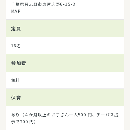
千葉県習志野市東習志野6-15-8
MAP
定員
16名
参加費
無料
保育
あり（４か月以上のお子さん一人500 円、チーパス提
示で200 円）