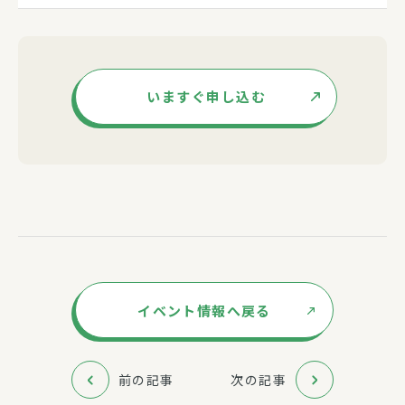
いますぐ申し込む
イベント情報へ戻る
前の記事
次の記事