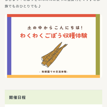
族でもおひとりでも♪
開催日程