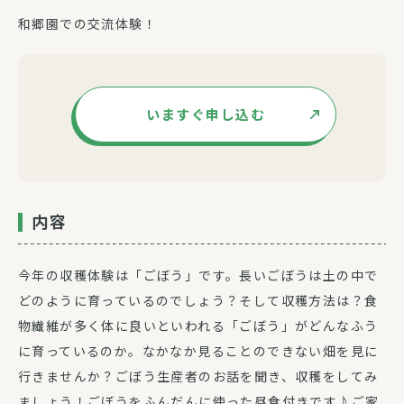
和郷園での交流体験！
いますぐ申し込む
内容
今年の収穫体験は「ごぼう」です。長いごぼうは土の中で
どのように育っているのでしょう？そして収穫方法は？食
物繊維が多く体に良いといわれる「ごぼう」がどんなふう
に育っているのか。なかなか見ることのできない畑を見に
行きませんか？ごぼう生産者のお話を聞き、収穫をしてみ
ましょう！ごぼうをふんだんに使った昼食付きです♪ご家