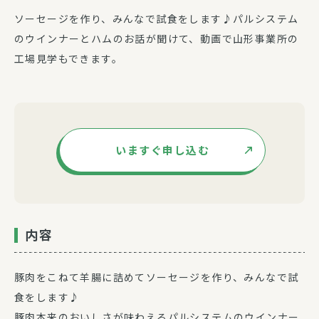
ソーセージを作り、みんなで試食をします♪パルシステム
のウインナーとハムのお話が聞けて、動画で山形事業所の
工場見学もできます。
いますぐ申し込む
内容
豚肉をこねて羊腸に詰めてソーセージを作り、みんなで試
食をします♪
豚肉本来のおいしさが味わえるパルシステムのウインナー