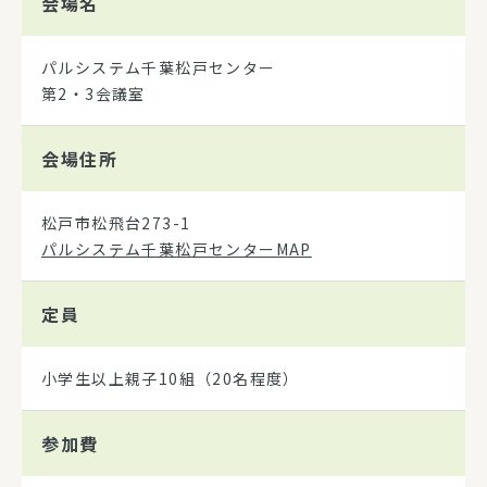
会場名
パルシステム千葉松戸センター
第2・3会議室
会場住所
松戸市松飛台273-1
パルシステム千葉松戸センターMAP
定員
小学生以上親子10組（20名程度）
参加費