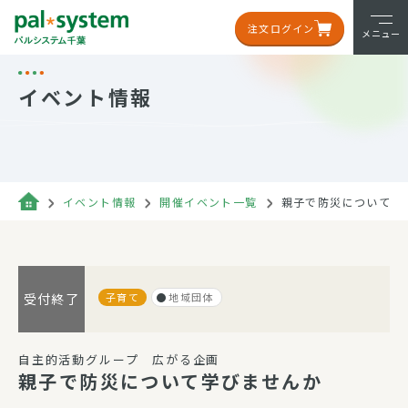
注文ログイン
メニュー
イベント情報
イベント情報
開催イベント一覧
親子で防災について
子育て
地域団体
受付終了
自主的活動グループ 広がる企画
親子で防災について学びませんか