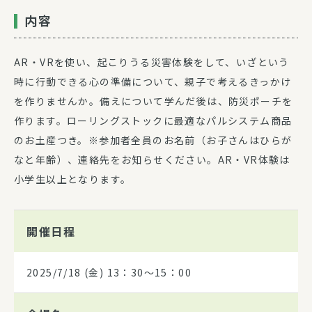
内容
AR・VRを使い、起こりうる災害体験をして、いざという
時に行動できる心の準備について、親子で考えるきっかけ
を作りませんか。備えについて学んだ後は、防災ポーチを
作ります。ローリングストックに最適なパルシステム商品
のお土産つき。※参加者全員のお名前（お子さんはひらが
なと年齢）、連絡先をお知らせください。AR・VR体験は
小学生以上となります。
開催日程
2025/7/18
(金) 13：30～15：00