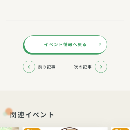
イベント情報へ戻る
前の記事
次の記事
関連イベント