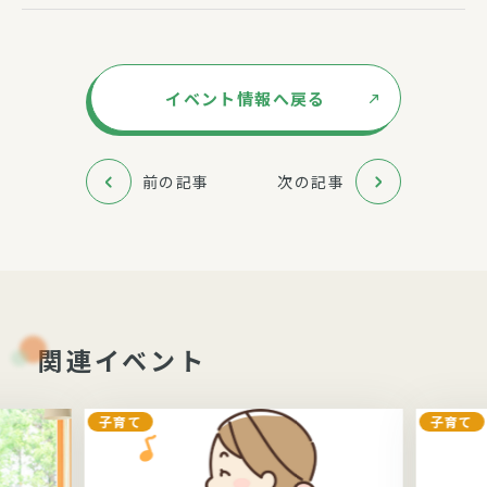
イベント情報へ戻る
前の記事
次の記事
関連イベント
子育て
子育て