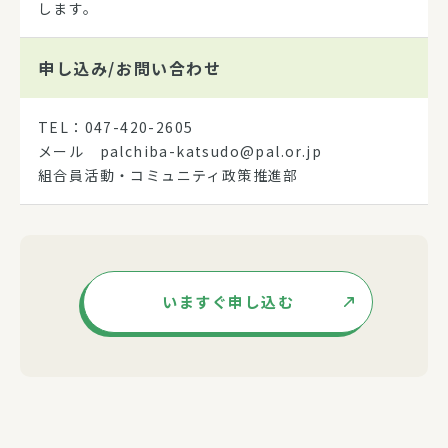
します。
申し込み/
お問い合わせ
TEL：047-420-2605
メール palchiba-katsudo@pal.or.jp
組合員活動・コミュニティ政策推進部
いますぐ申し込む