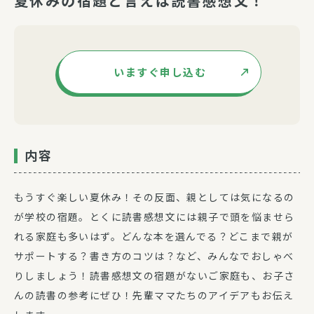
夏休みの宿題と言えば読書感想文！
いますぐ申し込む
内容
もうすぐ楽しい夏休み！その反面、親としては気になるの
が学校の宿題。とくに読書感想文には親子で頭を悩ませら
れる家庭も多いはず。どんな本を選んでる？どこまで親が
サポートする？書き方のコツは？など、みんなでおしゃべ
りしましょう！読書感想文の宿題がないご家庭も、お子さ
んの読書の参考にぜひ！先輩ママたちのアイデアもお伝え