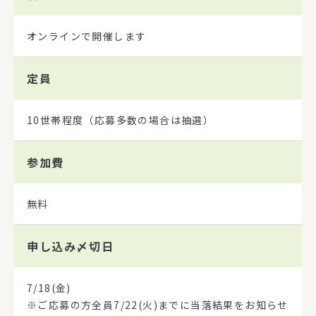
オンラインで開催します
定員
10世帯程度（応募多数の場合は抽選）
参加費
無料
申し込み
〆切日
7/18(金)
※ご応募の方全員7/22(火)までに当落結果をお知らせ