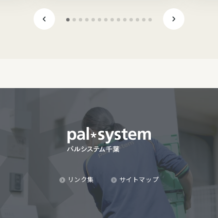
リンク集
サイトマップ