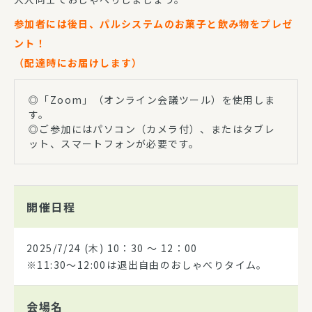
参加者には後日、パルシステムのお菓子と飲み物をプレゼ
ント！
（配達時にお届けします）
◎「Zoom」（オンライン会議ツール）を使用しま
す。
◎ご参加にはパソコン（カメラ付）、またはタブレ
ット、スマートフォンが必要です。
開催日程
2025/7/24
(木) 10：30 〜 12：00
※11:30～12:00は退出自由のおしゃべりタイム。
会場名