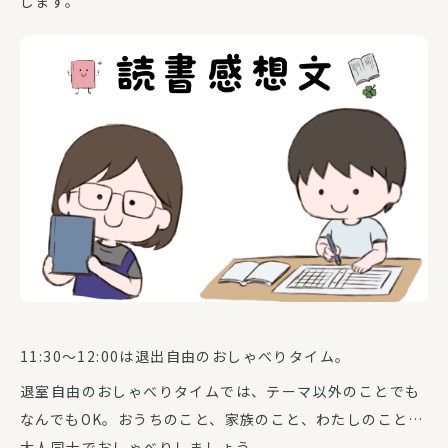
します。
11:30～12:00は退出自由のおしゃべりタイム。
退室自由のおしゃべりタイムでは、テーマ以外のことでも
なんでもOK。おうちのこと、家族のこと、わたしのこと…
大人同士でおしゃべりしましょう。