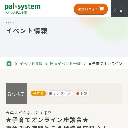
注文ログイン
メニュー
イベント情報
イベント情報
開催イベント一覧
★子育てオンライン座
子育て
オンライン
本部
受付終了
今年はどんな本にする⁉
★子育てオンライン座談会★