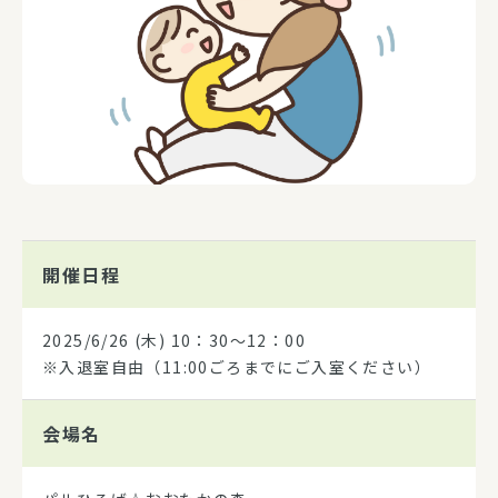
開催日程
2025/6/26
(木) 10：30～12：00
※入退室自由（11:00ごろまでにご入室ください）
会場名