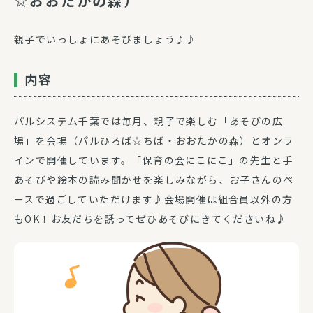
☆おおたかの森）
親子でいっしょにあそびましょう♪♪
内容
パルシステム千葉では毎月、親子で楽しむ「あそびの広
場」を会場（パルひろば☆ちば・おおたかの森）とオンラ
インで開催しています。「保育の会にこにこ」の先生と手
あそびや絵本の読み聞かせを楽しみながら、お子さんのペ
ースで過ごしていただけます♪会場開催は組合員以外の方
もOK！お友だちを誘ってぜひあそびにきてくださいね♪