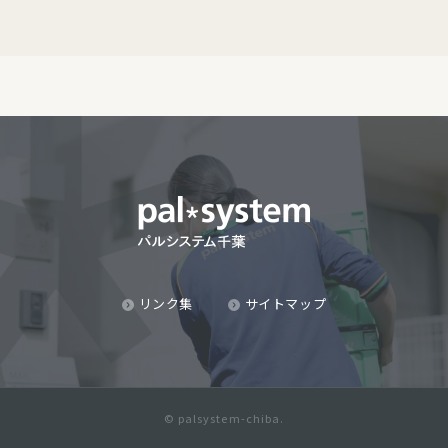
リンク集
サイトマップ
© palsystem-chiba.