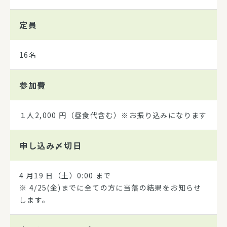
定員
16名
参加費
１人2,000 円（昼食代含む）※お振り込みになります
申し込み
〆切日
4 月19 日（土）0:00 まで
※ 4/25(金)までに全ての方に当落の結果をお知らせ
します。