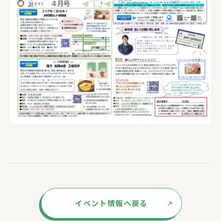
イベント情報へ戻る