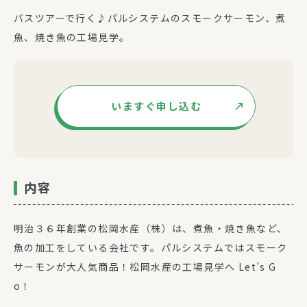
バスツアーで行く♪パルシステムのスモークサーモン、煮
魚、焼き魚の工場見学。
いますぐ申し込む
内容
明治３６年創業の松岡水産（株）は、煮魚・焼き魚など、
魚の加工をしている会社です。パルシステムではスモーク
サーモンが大人気商品！松岡水産の工場見学へ Let’s G
o！