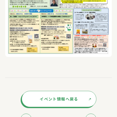
イベント情報へ戻る