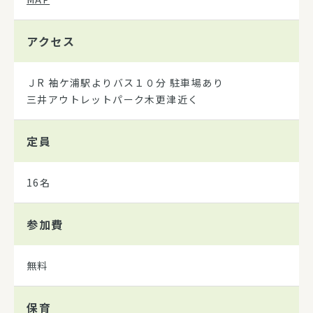
アクセス
ＪR 袖ケ浦駅よりバス１０分 駐車場あり
三井アウトレットパーク木更津近く
定員
16名
参加費
無料
保育