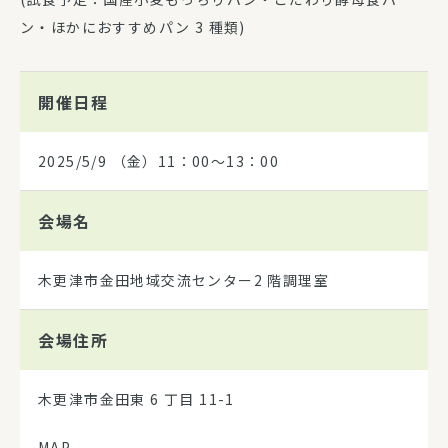
ン・ほかにおすすめパン 3 種類)
開催日程
2025/5/9
（金）11：00～13：00
会場名
木更津市金田地域交流センター2 階調理室
会場住所
木更津市金田東 6 丁目 11-1
MAP