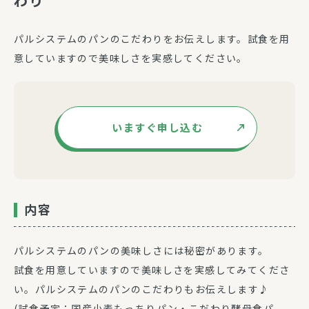
わり
パルシステムのパンのこだわりをお伝えします。試食を用
意していますので美味しさを実感してください。
いますぐ申し込む
内容
パルシステムのパンの美味しさには秘密があります。
試食を用意していますので美味しさを実感してみてくださ
い。パルシステムのパンのこだわりもお伝えします♪
(試食予定：国産小麦もっちりパン・こだわり酵母食パ