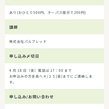
あり(おひとり500円、チーパス提示で200円)
講師
株式会社パルブレッド
申し込み
〆切日
4 月 18 日（金）電話は 17：00 まで
お申込みの方全員へ４/２５(金)までにご連絡しま
す。
申し込み/
お問い合わせ