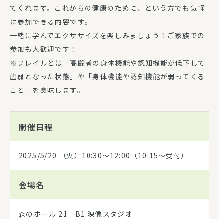
てくれます。これからの健康のために、という方でも気軽
に参加できる内容です。
一緒に学んでエクササイズを楽しみましょう！ご家族での
参加も大歓迎です！
※フレイルとは「高齢者の身体機能や認知機能が低下して
虚弱となった状態」や「身体機能や認知機能が弱ってくる
こと」を意味します。
開催日程
2025/5/20
（火）10:30～12:00（10:15～受付）
会場名
森のホール 21 B1 映像スタジオ