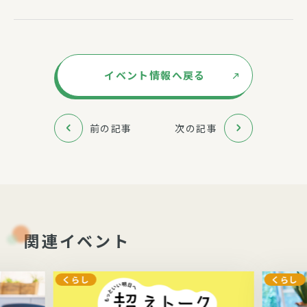
イベント情報へ戻る
前の記事
次の記事
関連イベント
くらし
くらし