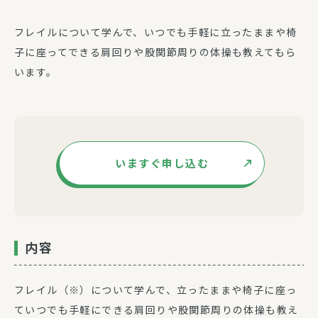
フレイルについて学んで、いつでも手軽に立ったままや椅
子に座ってできる肩回りや股関節周りの体操も教えてもら
います。
いますぐ申し込む
内容
フレイル（※）について学んで、立ったままや椅子に座っ
ていつでも手軽にできる肩回りや股関節周りの体操も教え