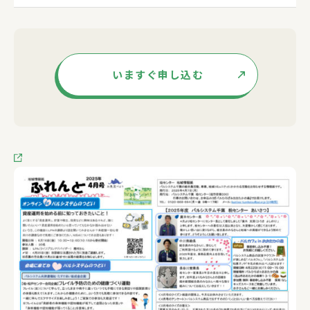
いますぐ申し込む