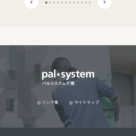
リンク集
サイトマップ