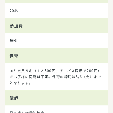
20名
参加費
無料
保育
あり定員５名（１人500円、チーパス提示で200円）
※お子様の同席は不可。保育の締切は5/6（火）まで
となります。
講師
日本成人病予防協会