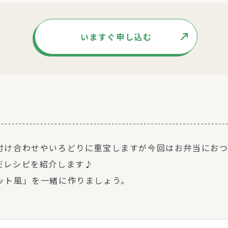
いますぐ申し込む
付け合わせやいろどりに重宝しますが今回はお弁当にお
だレシピを紹介します♪
ット風」を一緒に作りましょう。