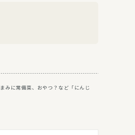
つまみに常備菜、おやつ？など「にんじ