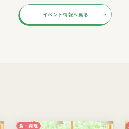
イベント情報へ戻る
食・調理