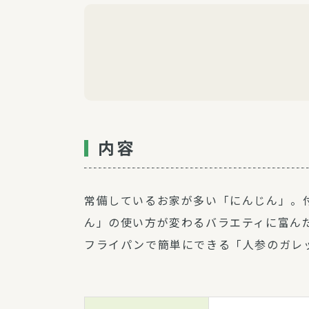
内容
常備しているお家が多い「にんじん」。
ん」の使い方が変わるバラエティに富ん
フライパンで簡単にできる「人参のガレ