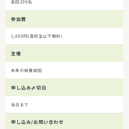
各回200名
参加費
1,000円(高校生以下無料）
主催
未来の給食成田
申し込み
〆切日
当日まで
申し込み/
お問い合わせ