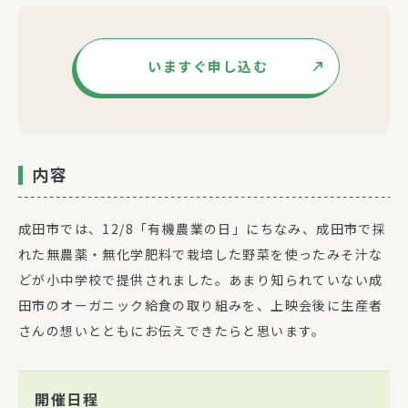
いますぐ申し込む
内容
成田市では、12/8「有機農業の日」にちなみ、成田市で採
れた無農薬・無化学肥料で栽培した野菜を使ったみそ汁な
どが小中学校で提供されました。あまり知られていない成
田市のオーガニック給食の取り組みを、上映会後に生産者
さんの想いとともにお伝えできたらと思います。
開催日程