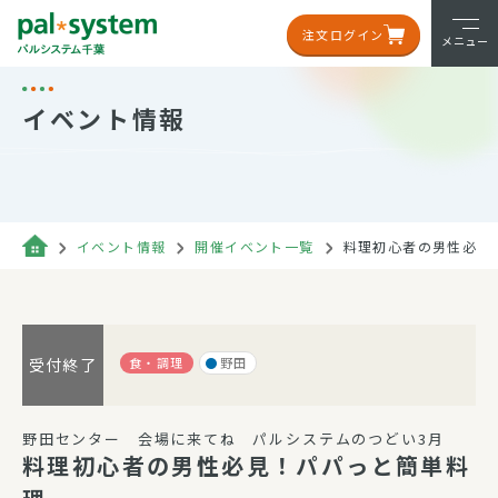
注文ログイン
メニュー
イベント情報
イベント情報
開催イベント一覧
料理初心者の男性必見
食・調理
野田
受付終了
野田センター 会場に来てね パルシステムのつどい3月
料理初心者の男性必見！パパっと簡単料