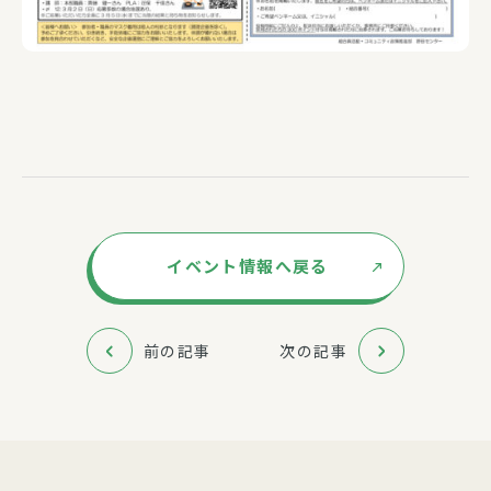
イベント情報へ戻る
前の記事
次の記事