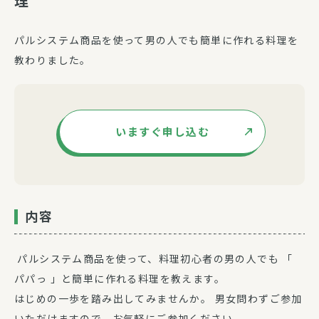
理
パルシステム商品を使って男の人でも簡単に作れる料理を
教わりました。
いますぐ申し込む
内容
パルシステム商品を使って、料理初心者の男の人でも 「
パパっ 」と簡単に作れる料理を教えます。
はじめの一歩を踏み出してみませんか。 男女問わずご参加
いただけますので、お気軽にご参加ください。