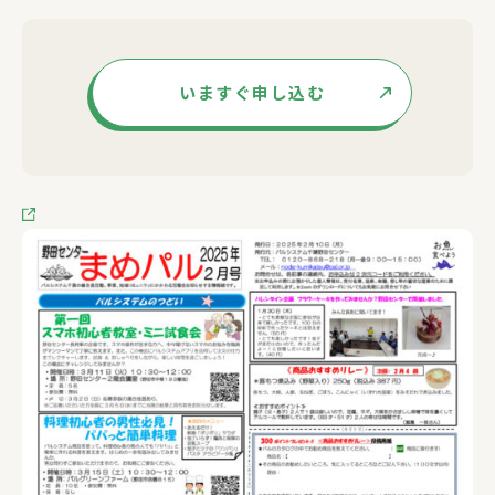
いますぐ申し込む