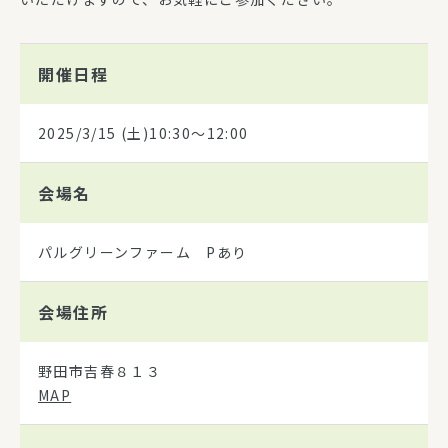
開催日程
2025/3/15
(土)10:30～12:00
会場名
パルグリーンファーム Pあり
会場住所
野田市吉春８１３
MAP