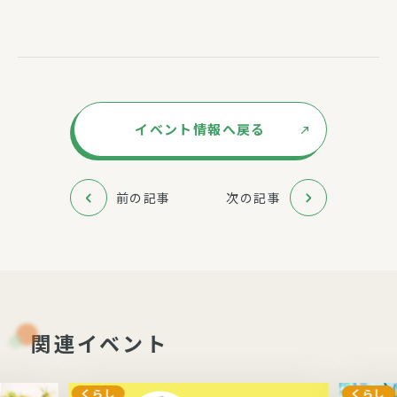
イベント情報へ戻る
前の記事
次の記事
関連イベント
くらし
くらし