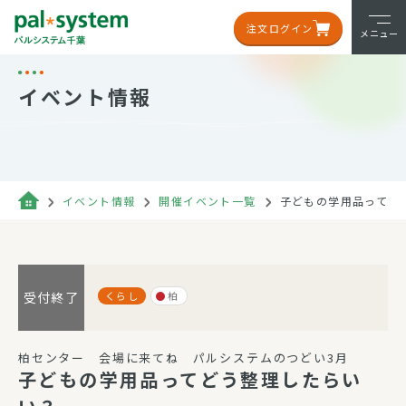
注文ログイン
メニュー
イベント情報
イベント情報
開催イベント一覧
子どもの学用品ってど
くらし
柏
受付終了
柏センター 会場に来てね パルシステムのつどい3月
子どもの学用品ってどう整理したらい