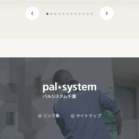
リンク集
サイトマップ