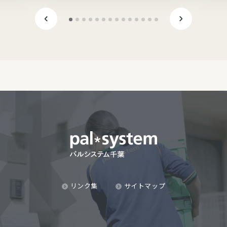
リンク集
サイトマップ