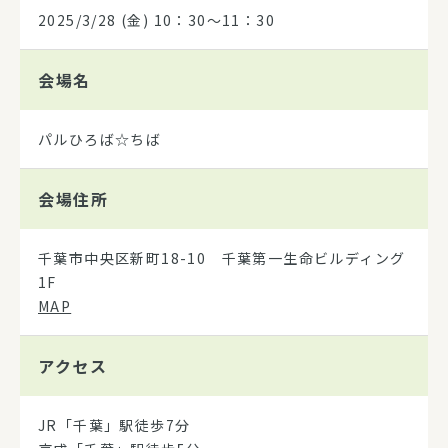
2025/3/28
(金) 10：30～11：30
会場名
パルひろば☆ちば
会場住所
千葉市中央区新町18-10 千葉第一生命ビルディング
1F
MAP
アクセス
JR「千葉」駅徒歩7分