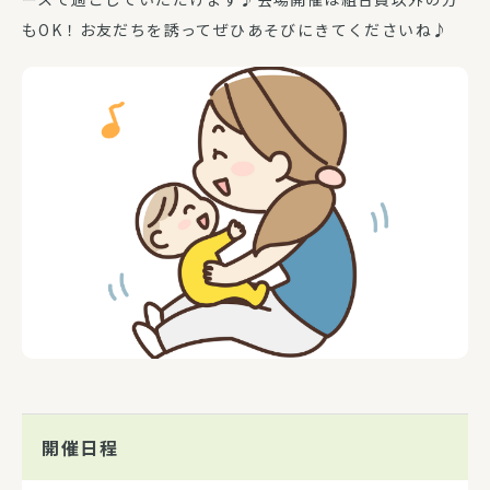
もOK！お友だちを誘ってぜひあそびにきてくださいね♪
開催日程