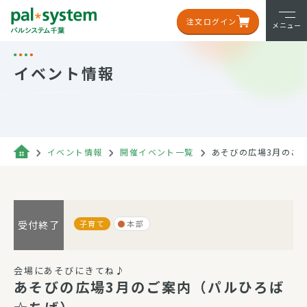
注文ログイン
メニュー
イベント情報
イベント情報
開催イベント一覧
あそびの広場3月のご
子育て
本部
受付終了
会場にあそびにきてね♪
あそびの広場3月のご案内（パルひろば