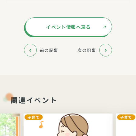
イベント情報へ戻る
前の記事
次の記事
関連イベント
子育て
子育て