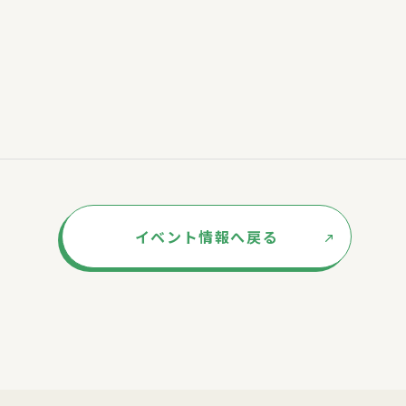
イベント情報へ戻る