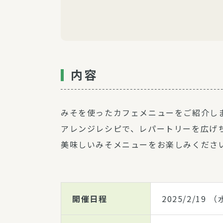
内容
みそを使ったカフェメニューをご紹介し
アレンジレシピで、レパートリーを広げ
美味しいみそメニューをお楽しみくださ
開催日程
2025/2/19
（水