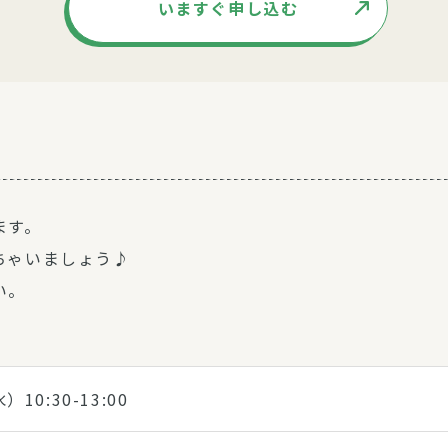
いますぐ申し込む
ます。
ちゃいましょう♪
い。
）10:30-13:00