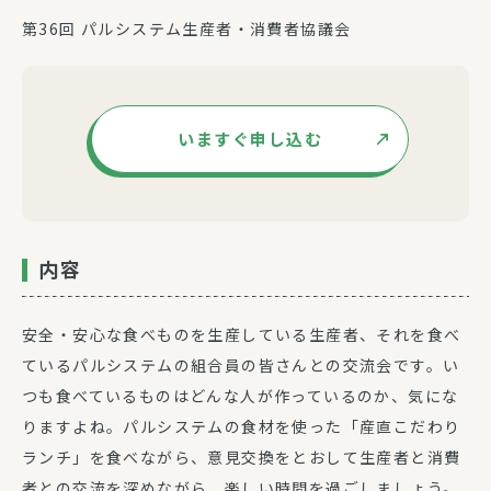
第36回 パルシステム生産者・消費者協議会
いますぐ申し込む
内容
安全・安心な食べものを生産している生産者、それを食べ
ているパルシステムの組合員の皆さんとの交流会です。い
つも食べているものはどんな人が作っているのか、気にな
りますよね。パルシステムの食材を使った「産直こだわり
ランチ」を食べながら、意見交換をとおして生産者と消費
者との交流を深めながら、楽しい時間を過ごしましょう。