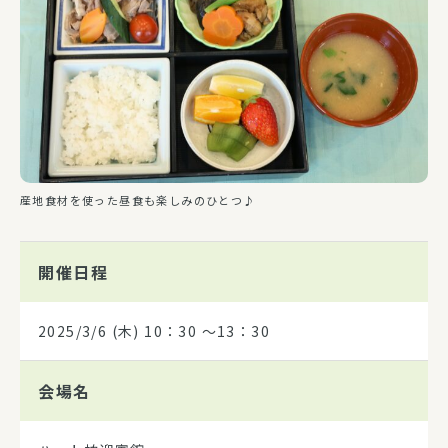
産地食材を使った昼食も楽しみのひとつ♪
開催日程
2025/3/6
(木) 10：30 ～13：30
会場名