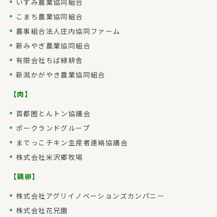
いすみ農業協同組合
こまち農業協同組合
農事組合法人庄内協同ファーム
新みやぎ農業協同組合
有限会社ちば緑耕舎
新潟かがやき農業協同組合
【肉】
首都圏とんトン協議会
ポークランドグループ
までっこチキン生産者連絡協議会
株式会社米沢郷牧場
【鶏卵】
株式会社アグリイノベーションズカンパニー
株式会社花兄園