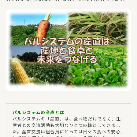
パルシステムの産直とは
パルシステムの「産直」は、食べ物だけでなく、生
産者との交流活動も大切なひとつの軸としてきまし
た。産直交流は組合員にとっては日々の食への安心