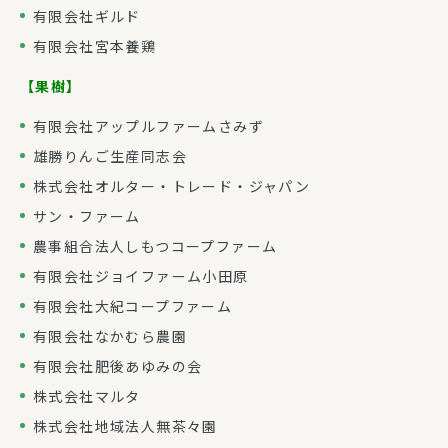
有限会社ギルド
有限会社宮本養鶏
【果樹】
有限会社アップルファームさみず
雄勝りんご生産同志会
株式会社オルター・トレード・ジャパン
サン・ファーム
農事組合法人しもつコープファーム
有限会社ジョイファーム小田原
有限会社大紀コープファーム
有限会社なかむら農園
有限会社肥後あゆみの会
株式会社マルタ
株式会社地域法人無茶々園