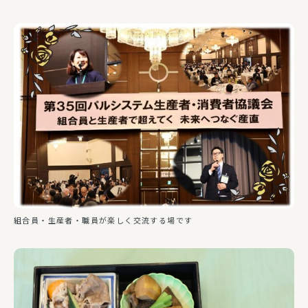
組合員・生産者・職員が楽しく交流する場です