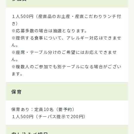
１人500円（産直品のお土産・産直こだわりランチ付
き）
※応募多数の場合は抽選となります。
※提供する食事について、アレルギー対応はできませ
ん。
※座席・テーブル分けのご希望にはお応えできませ
ん。
※複数人のご参加でも別テーブルになる場合がござい
ます。
保育
保育あり：定員10名（要予約）
１人500円（チーパス提示で200円）