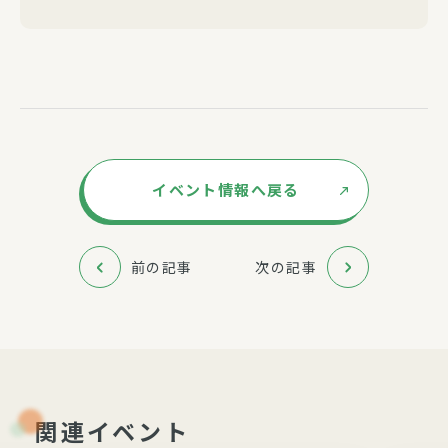
イベント情報へ戻る
前の記事
次の記事
関連イベント