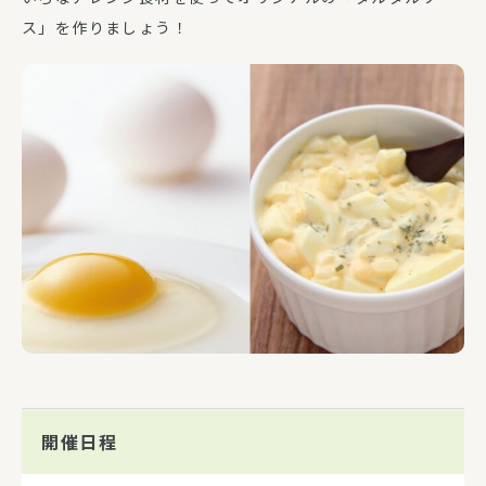
ス」を作りましょう！
開催日程