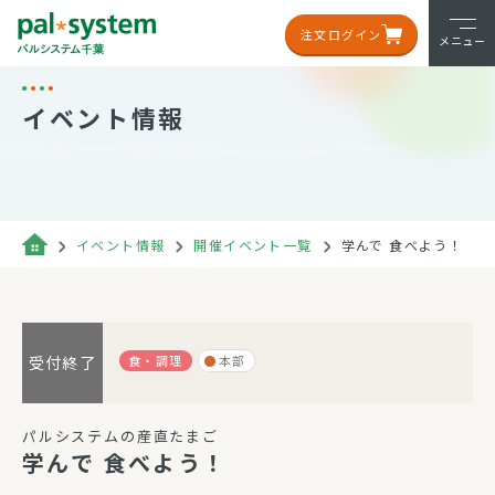
注文ログイン
メニュー
イベント情報
イベント情報
開催イベント一覧
学んで 食べよう！
食・調理
本部
受付終了
パルシステムの産直たまご
学んで 食べよう！