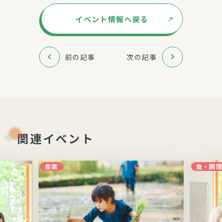
イベント情報へ戻る
前の記事
次の記事
関連イベント
産直
食・調