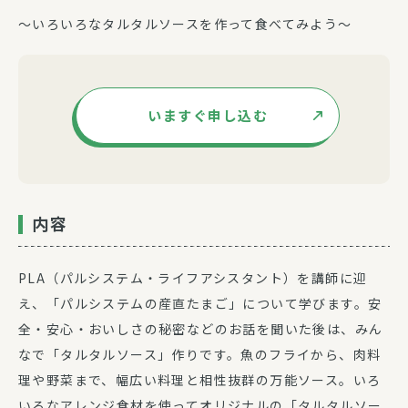
～いろいろなタルタルソースを作って食べてみよう～
いますぐ申し込む
内容
PLA（パルシステム・ライフアシスタント）を講師に迎
え、「パルシステムの産直たまご」について学びます。安
全・安心・おいしさの秘密などのお話を聞いた後は、みん
なで「タルタルソース」作りです。魚のフライから、肉料
理や野菜まで、幅広い料理と相性抜群の万能ソース。いろ
いろなアレンジ食材を使ってオリジナルの「タルタルソー