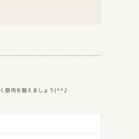
筋肉を鍛えましょう(^^♪