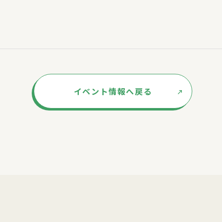
イベント情報へ戻る