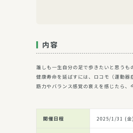
内容
誰しも一生自分の足で歩きたいと思うも
健康寿命を延ばすには、ロコモ（運動器
筋力やバランス感覚の衰えを感じたら、
開催日程
2025/1/31
(金