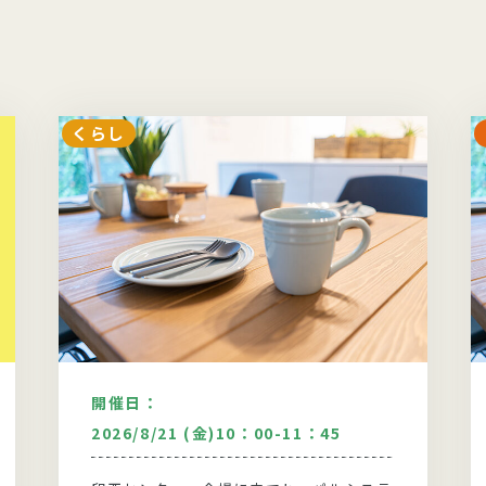
くらし
開催日：
2026/8/21 (金)10：00-11：45