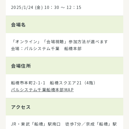
2025/1/24
(金) 10：30 〜 12：15
会場名
「オンライン」「会場視聴」参加方法が選べます
会場：パルシステム千葉 船橋本部
会場住所
船橋市本町2-1-1 船橋スクエア21（4階）
パルシステム千葉船橋本部MAP
アクセス
JR・東武「船橋」駅南口 徒歩7分／京成「船橋」駅