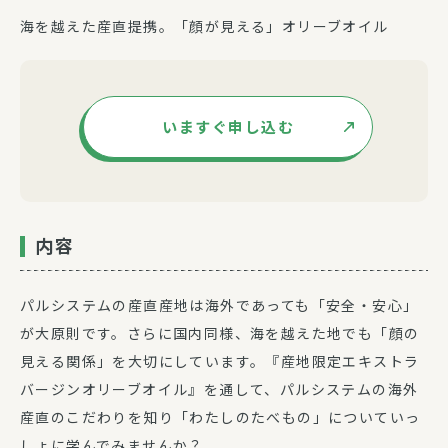
海を越えた産直提携。「顔が見える」オリーブオイル
いますぐ申し込む
内容
パルシステムの産直産地は海外であっても「安全・安心」
が大原則です。さらに国内同様、海を越えた地でも「顔の
見える関係」を大切にしています。『産地限定エキストラ
バージンオリーブオイル』を通して、パルシステムの海外
産直のこだわりを知り「わたしのたべもの」についていっ
しょに学んでみませんか？