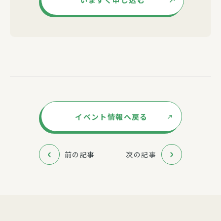
イベント情報へ戻る
前の記事
次の記事