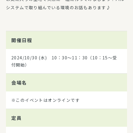
システムで取り組んでいる環境のお話もあります♪
開催日程
2024/10/30
(水) 10：30～11：30（10：15～受
付開始）
会場名
※このイベントはオンラインです
定員