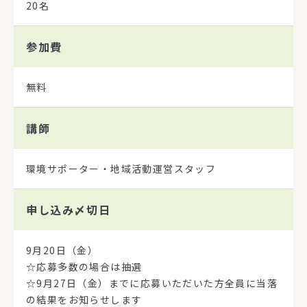
20名
参加費
無料
講師
環境サポーター・地域活動運営スタッフ
申し込み
〆切日
9月20日（金）
☆応募多数の場合は抽選
☆9月27日（金）までに応募いただいた方全員に当落
の結果をお知らせします