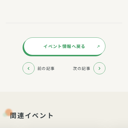
イベント情報へ戻る
前の記事
次の記事
関連イベント