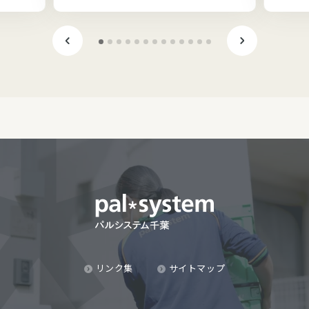
リンク集
サイトマップ