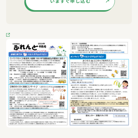
いますぐ申し込む