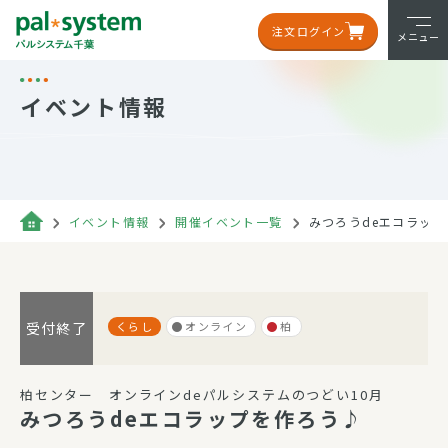
注文ログイン
メニュー
イベント情報
イベント情報
開催イベント一覧
みつろうdeエコラッ
くらし
オンライン
柏
受付終了
柏センター オンラインdeパルシステムのつどい10月
みつろうdeエコラップを作ろう♪