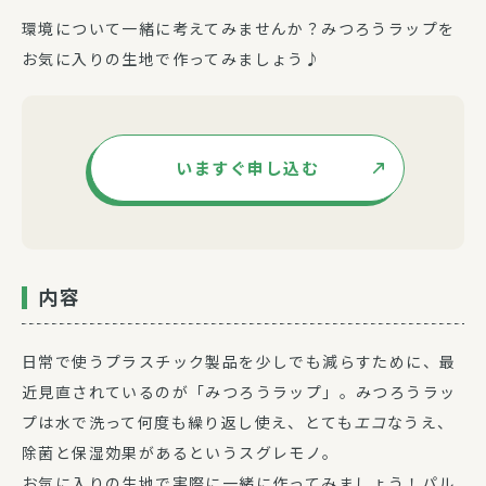
環境について一緒に考えてみませんか？みつろうラップを
お気に入りの生地で作ってみましょう♪
いますぐ申し込む
内容
日常で使うプラスチック製品を少しでも減らすために、最
近見直されているのが「みつろうラップ」。みつろうラッ
プは水で洗って何度も繰り返し使え、とても
エコ
なうえ、
除菌と保湿効果があるというスグレモノ。
お気に入りの生地で実際に一緒に作ってみましょう！パル