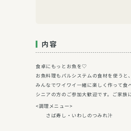
内容
食卓にもっとお魚を♡
お魚料理もパルシステムの食材を使うと
みんなでワイワイ一緒に楽しく作って食
シニアの方のご参加大歓迎です。ご家族
<調理メニュー>
さば寿し・いわしのつみれ汁