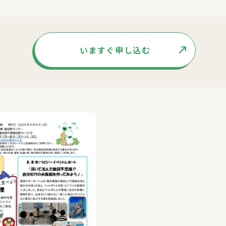
いますぐ申し込む