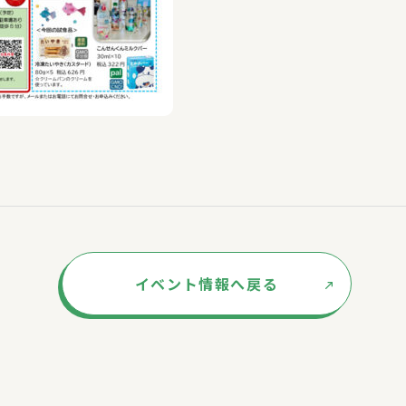
イベント情報へ戻る