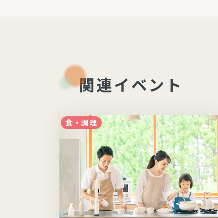
関連イベント
食・調理