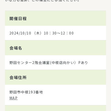
開催日程
2024/10/10
（木）10：30～12：00
会場名
野田センター2階会議室(中根店向かい）Pあり
会場住所
野田市中根193番地
MAP