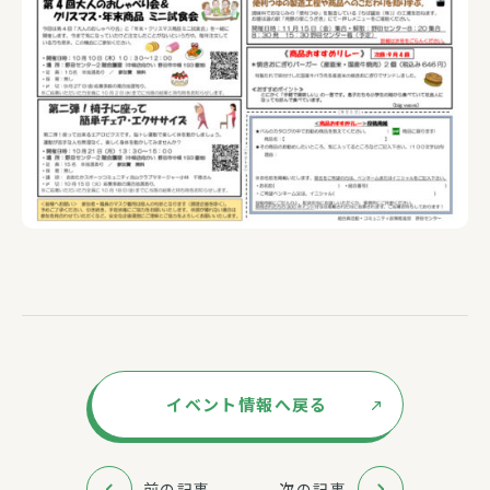
イベント情報へ戻る
前の記事
次の記事