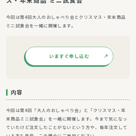
ス・年末商品 ミニ試食会
今回は第4回大人のおしゃべり会とクリスマス・年末商品
ミニ試食会を一緒に開催します。
いますぐ申し込む
内容
今回は第4回「大人のおしゃべり会」と「クリスマス・年
末商品ミニ試食会」を一緒に開催します。今まで気になっ
ていたけど注文したことがないという方や、毎年注文して
いる方も是非、この機会にご参加ください。