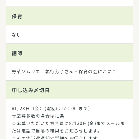
保育
なし
講師
野菜ソムリエ 執行芳子さん・保育の会にこにこ
申し込み
〆切日
8月23日（金）(電話は17：00 まで)
☆応募多数の場合は抽選
☆応募いただいた方全員に8月30日(金)までメールま
たは電話で当落の結果をお知らせします。
☆その他当選通知で詳細をお伝えします。