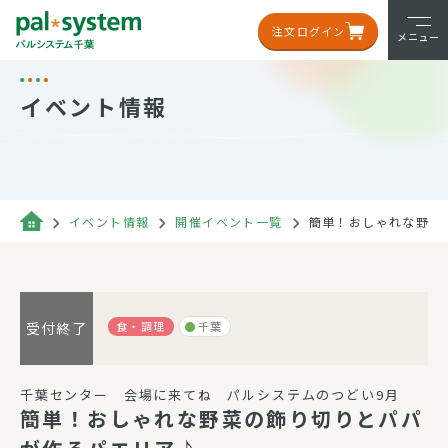
注文ログイン
メニュー
イベント情報
イベント情報
開催イベント一覧
簡単！おしゃれな野菜
食・調理
千葉
受付終了
千葉センター 会場に来てね パルシステムのつどい9月
簡単！おしゃれな野菜の飾り切りとパパ