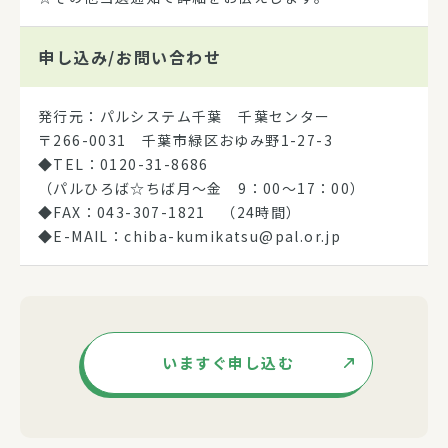
申し込み/
お問い合わせ
発行元：パルシステム千葉 千葉センター
〒266-0031 千葉市緑区おゆみ野1-27-3
◆TEL：0120-31-8686
（パルひろば☆ちば月～金 9：00～17：00）
◆FAX：043-307-1821 （24時間）
◆E-MAIL：chiba-kumikatsu@pal.or.jp
いますぐ申し込む