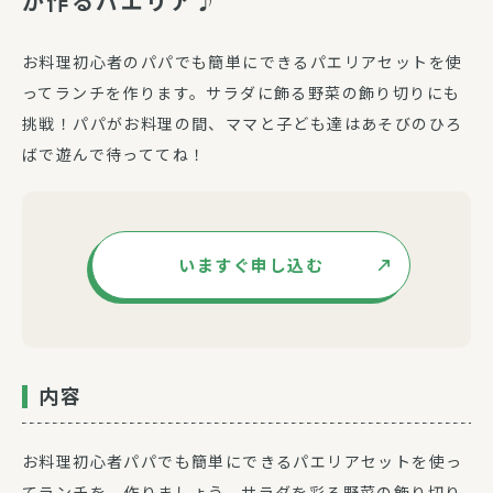
が作るパエリア♪
お料理初心者のパパでも簡単にできるパエリアセットを使
ってランチを作ります。サラダに飾る野菜の飾り切りにも
挑戦！パパがお料理の間、ママと子ども達はあそびのひろ
ばで遊んで待っててね！
いますぐ申し込む
内容
お料理初心者パパでも簡単にできるパエリアセットを使っ
てランチを 作りましょう。サラダを彩る野菜の飾り切り