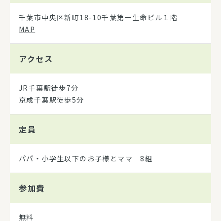
千葉市中央区新町18-10千葉第一生命ビル１階
MAP
アクセス
JR千葉駅徒歩7分
京成千葉駅徒歩5分
定員
パパ・小学生以下のお子様とママ 8組
参加費
無料