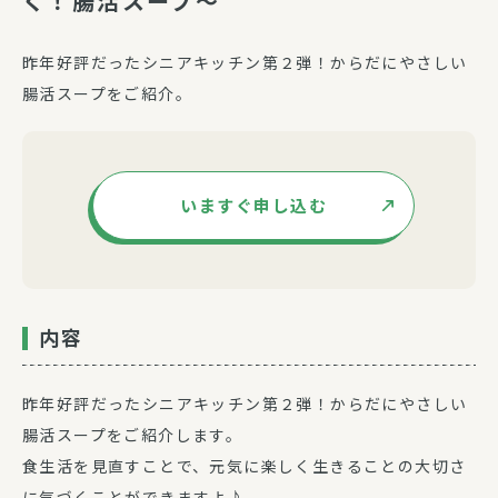
く！腸活スープ～
昨年好評だったシニアキッチン第２弾！からだにやさしい
腸活スープをご紹介。
いますぐ申し込む
内容
昨年好評だったシニアキッチン第２弾！からだにやさしい
腸活スープをご紹介します。
食生活を見直すことで、元気に楽しく生きることの大切さ
に気づくことができますよ♪