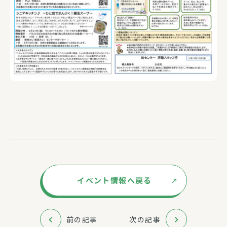
イベント情報へ戻る
前の記事
次の記事