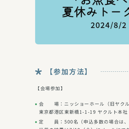
【参加方法】
【会場参加】
会 場：ニッショーホール（旧ヤクル
東京都港区東新橋1-1-19 ヤクルト
定 員：500名（申込多数の場合は