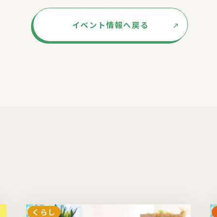
イベント情報へ戻る
くらし