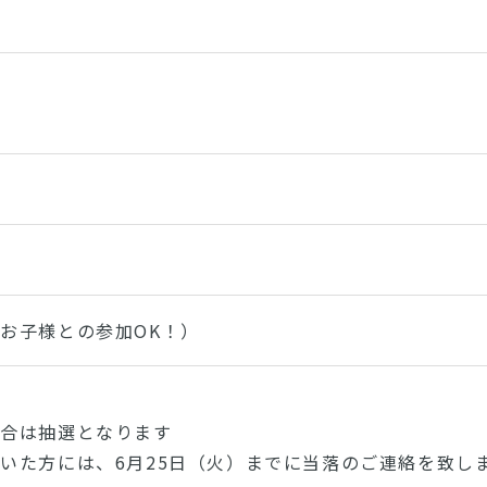
お子様との参加OK！）
場合は抽選となります
いた方には、6月25日（火）までに当落のご連絡を致し