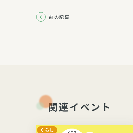
前の記事
関連イベント
くらし