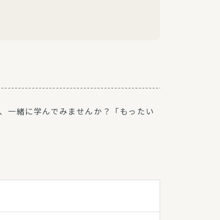
、一緒に学んでみませんか？「もったい
♪