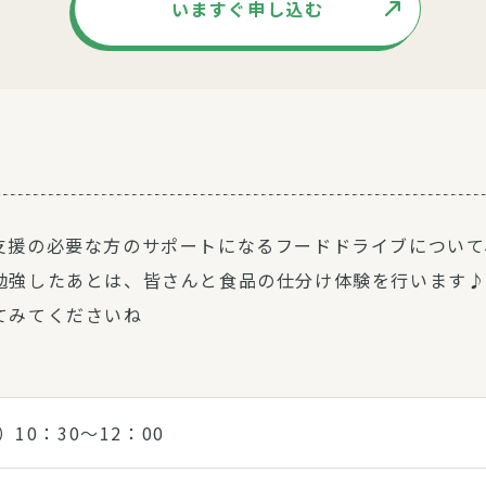
いますぐ申し込む
支援の必要な方のサポートになるフードドライブについて
勉強したあとは、皆さんと食品の仕分け体験を行います
てみてくださいね
）10：30～12：00