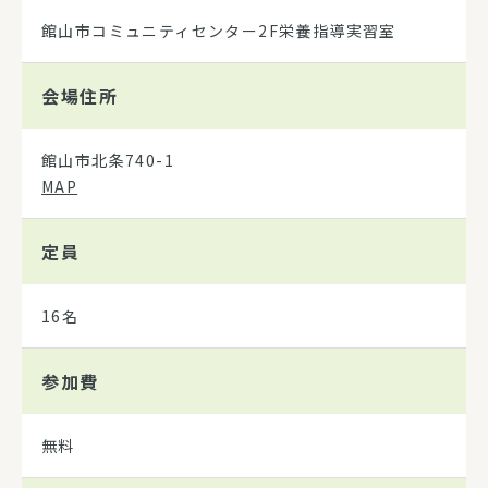
館山市コミュニティセンター2F栄養指導実習室
会場住所
館山市北条740-1
MAP
定員
16名
参加費
無料