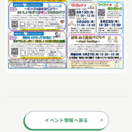
イベント情報へ戻る