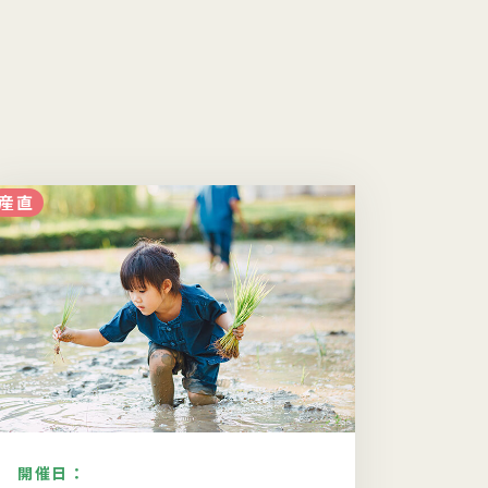
産直
産直
開催日：
開催日