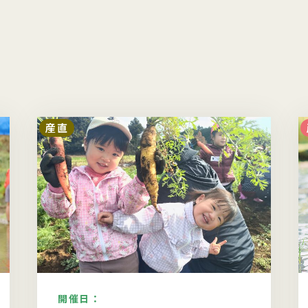
産直
開催日：