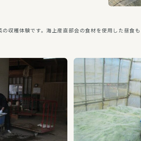
菜の収穫体験です。海上産直部会の食材を使用した昼食も