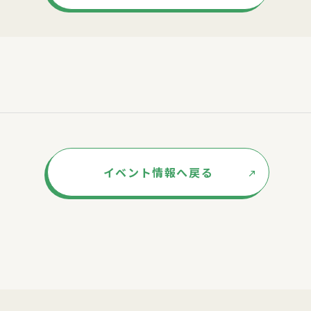
イベント情報へ戻る