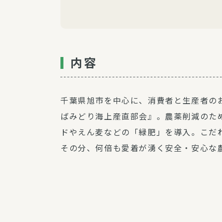
内容
千葉県旭市を中心に、消費者と生産者の
ばみどり海上産直部会』。農薬削減のた
ドやえん麦などの「緑肥」を導入。こだ
その分、何倍も愛着が湧く安全・安心な