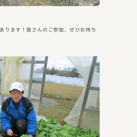
あります！皆さんのご参加、ぜひお待ち