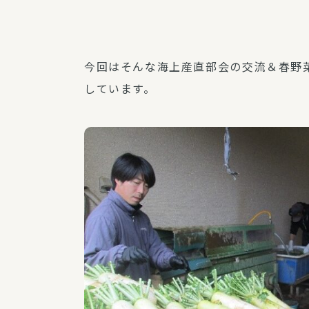
今回はそんな海上産直部会の交流＆春野
しています。