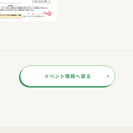
イベント情報へ戻る