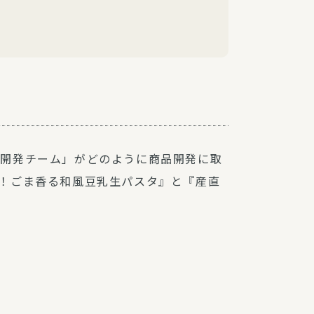
品開発チーム」がどのように商品開発に取
！ごま香る和風豆乳生パスタ』と『産直