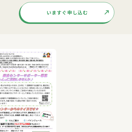
いますぐ申し込む