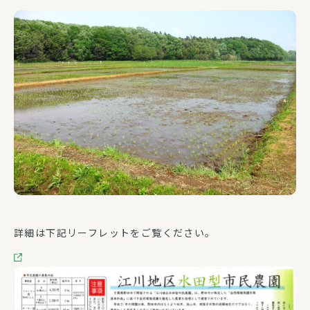
詳細は下記リーフレットをご覧ください。