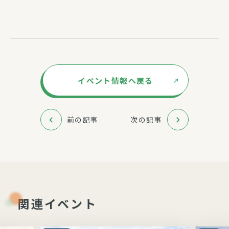
イベント情報へ戻る
前の記事
次の記事
関連イベント