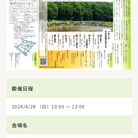
開催日程
2024/4/28
（日）10:00 〜 12:00
会場名