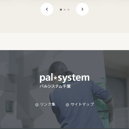
リンク集
サイトマップ