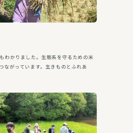
もわかりました。生態系を守るための米
つながっています。生きものとふれあ