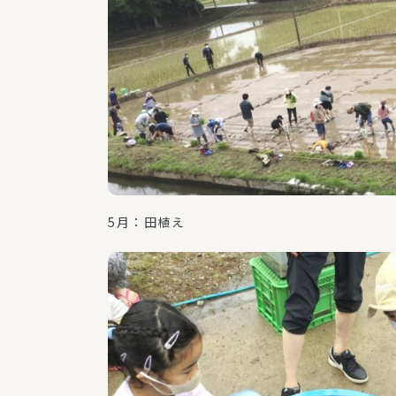
5月：田植え