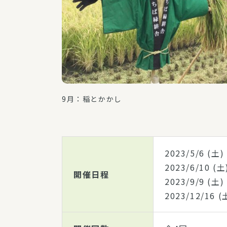
9月：稲とかかし
2023/5/6
(土
2023/6/10
(
開催日程
2023/9/9
(土
2023/12/16
(