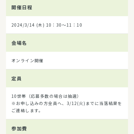
開催日程
2024/3/14
(木) 10：30～11：10
会場名
オンライン開催
定員
10世帯（応募多数の場合は抽選）
※お申し込みの方全員へ、3/12(火)までに当落結果を
ご連絡します。
参加費