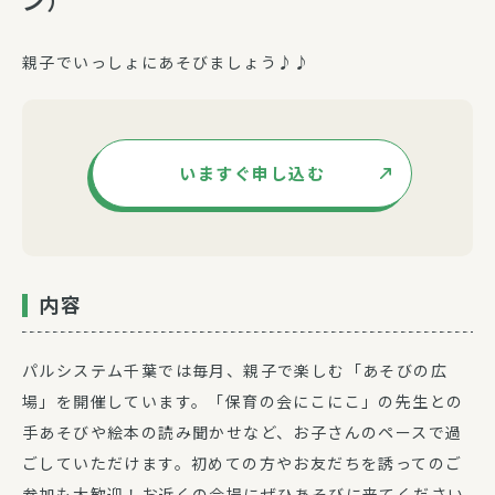
ン）
親子でいっしょにあそびましょう♪♪
いますぐ申し込む
内容
パルシステム千葉では毎月、親子で楽しむ「あそびの広
場」を開催しています。「保育の会にこにこ」の先生との
手あそびや絵本の読み聞かせなど、お子さんのペースで過
ごしていただけます。初めての方やお友だちを誘ってのご
参加も大歓迎！お近くの会場にぜひあそびに来てください