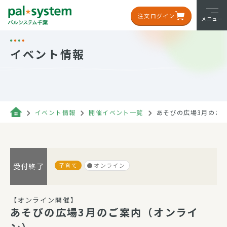
注文ログイン
メニュー
イベント情報
イベント情報
開催イベント一覧
あそびの広場3月のご
子育て
オンライン
受付終了
【オンライン開催】
あそびの広場3月のご案内（オンライ