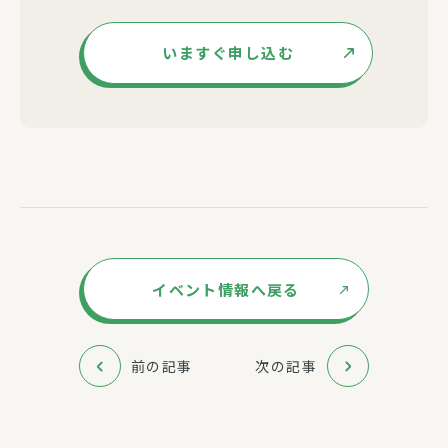
いますぐ申し込む
イベント情報へ戻る
前の記事
次の記事