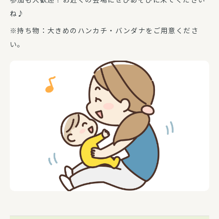
ね♪
※持ち物：大きめのハンカチ・バンダナをご用意くださ
い。