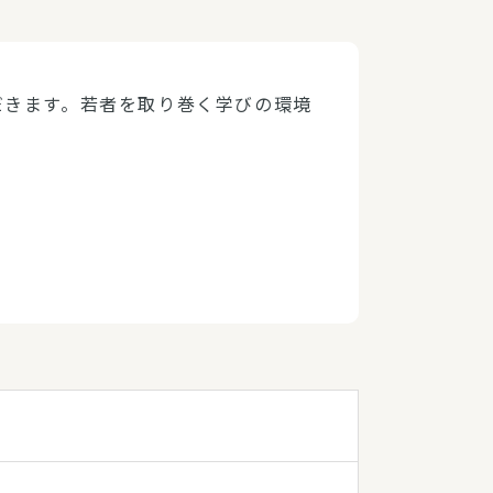
だきます。若者を取り巻く学びの環境