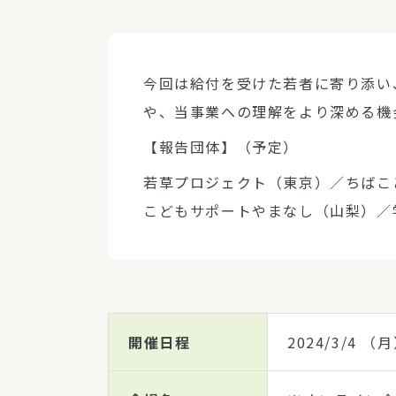
今回は給付を受けた若者に寄り添い
や、当事業への理解をより深める機
【報告団体】（予定）
若草プロジェクト（東京）／ちばこ
こどもサポートやまなし（山梨）／
開催日程
2024/3/4
（月