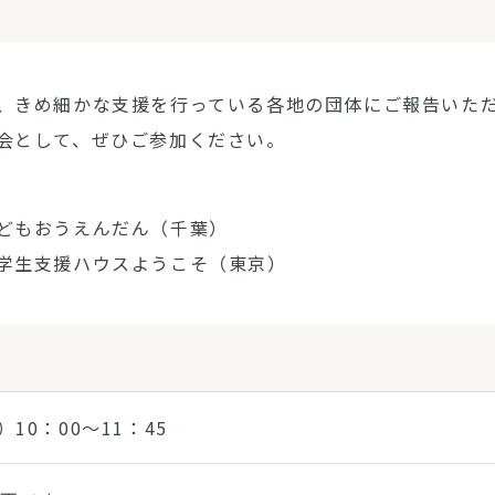
、きめ細かな支援を行っている各地の団体にご報告いた
会として、ぜひご参加ください。
どもおうえんだん（千葉）
学生支援ハウスようこそ（東京）
）10：00～11：45