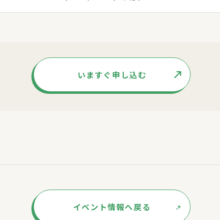
いますぐ申し込む
イベント情報へ戻る