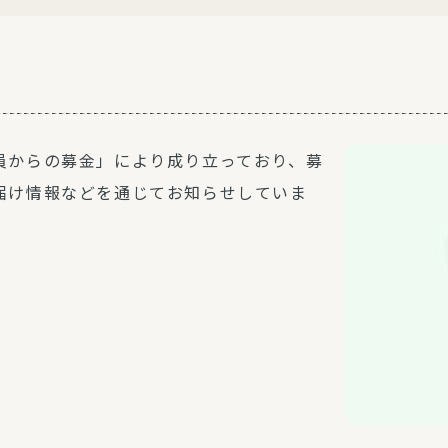
員からの募金」により成り立っており、募
届け情報などを通じてお知らせしていま