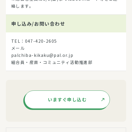
絡します。
申し込み/
お問い合わせ
TEL：047-420-2605
メール
palchiba-kikaku@pal.or.jp
組合員・産直・コミュニティ活動推進部
いますぐ申し込む