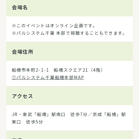
会場名
※このイベントはオンライン企画です。
※パルシステム千葉 本部で視聴することもできます。
会場住所
船橋市本町2-1-1 船橋スクエア21（4階）
①パルシステム千葉船橋本部MAP
アクセス
JR・東武「船橋」駅南口 徒歩7分／京成「船橋」駅
東口 徒歩5分