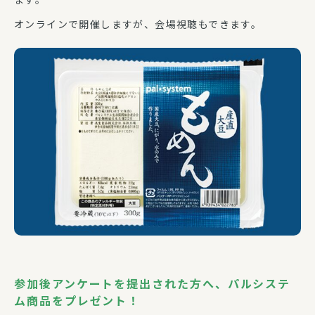
オンラインで開催しますが、会場視聴もできます。
参加後アンケートを提出された方へ、パルシステ
ム商品をプレゼント！