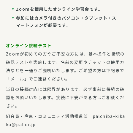
Zoomを使用したオンライン学習会です。
参加にはカメラ付きのパソコン・タブレット・ス
マートフォンが必要です。
オンライン接続テスト
Zoomが初めての方やご不安な方には、基本操作と接続の
確認テストを実施します。名前の変更やチャットの使用方
法などを一通りご説明いたします。ご希望の方は下記まで
「メール」でご連絡ください。
当日の接続対応には限界があります。必ず事前に接続の確
認をお願いいたします。接続に不安がある方はご相談くだ
さい。
組合員・産直・コミュニティ活動推進部 palchiba-kika
ku@pal.or.jp