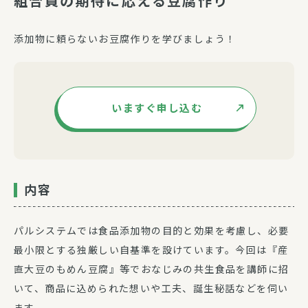
組合員の期待に応える豆腐作り
添加物に頼らないお豆腐作りを学びましょう！
いますぐ申し込む
内容
パルシステムでは食品添加物の目的と効果を考慮し、必要
最小限とする独厳しい自基準を設けています。今回は『産
直大豆のもめん豆腐』等でおなじみの共生食品を講師に招
いて、商品に込められた想いや工夫、誕生秘話などを伺い
ます。