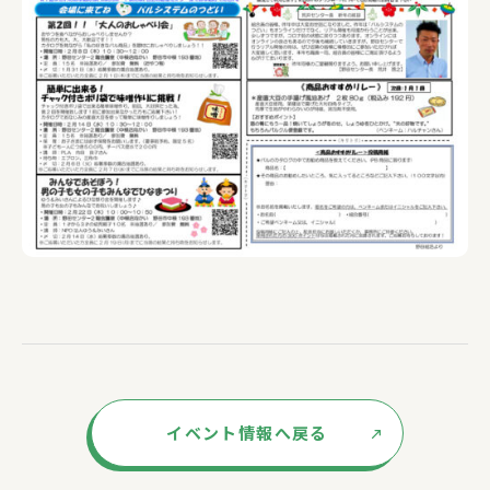
イベント情報へ戻る