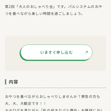
第2回「大人のおしゃべり会」です。パルシステムのおや
つを食べながら楽しい時間を過ごしましょう。
いますぐ申し込む
内容
おやつを食べながらおしゃべりしませんか？男性の方も
大、大、大歓迎です！！
カタログを見ながら「私の好きなパル商品」を題材におし