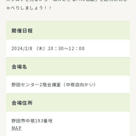
ゃべりしましょう！！
開催日程
2024/2/8
（木）10：30～12：00
会場名
野田センター2階会議室（中根店向かい）
会場住所
野田市中根193番地
MAP