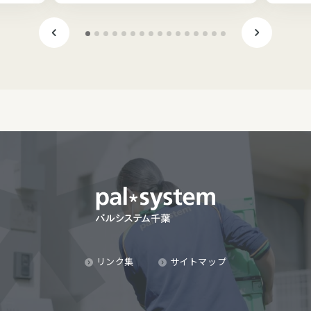
リンク集
サイトマップ