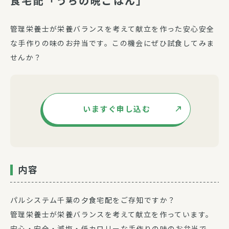
食宅配「うちの晩ごはん」
管理栄養士が栄養バランスを考えて献立を作った安心安全
な手作りの味のお弁当です。この機会にぜひ試食してみま
せんか？
いますぐ申し込む
内容
パルシステム千葉の夕食宅配をご存知ですか？
管理栄養士が栄養バランスを考えて献立を作っています。
安心・安全・減塩・低カロリーな手作りの味のお弁当で