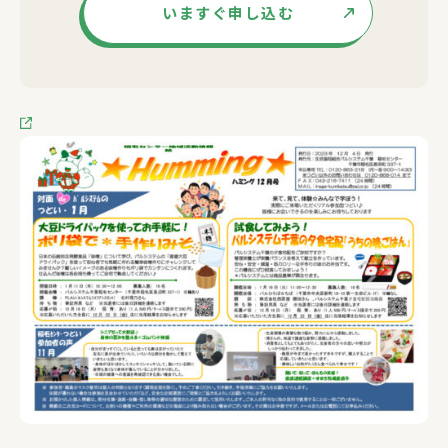
いますぐ申し込む