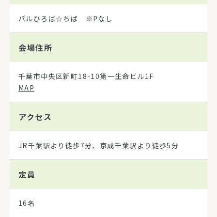
パルひろば☆ちば ※Pなし
会場住所
千葉市中央区新町18-10第一生命ビル1F
MAP
アクセス
JR千葉駅より徒歩7分、京成千葉駅より徒歩5分
定員
16名