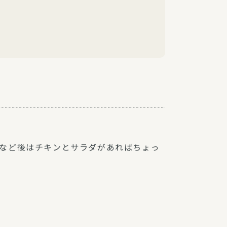
など後はチキンとサラダがあればちょっ