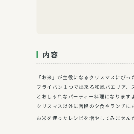
内容
「お米」が主役になるクリスマスにぴっ
フライパン１つで出来る和風パエリア、
とおしゃれなパーティー料理になります
クリスマス以外に普段の夕食やランチに
お米を使ったレシピを増やしてみません