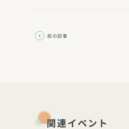
前の記事
関連イベント