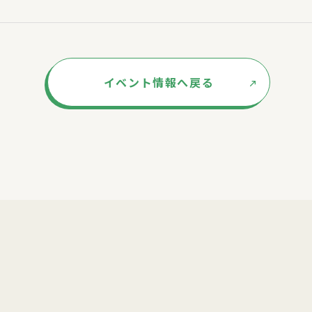
イベント情報へ戻る