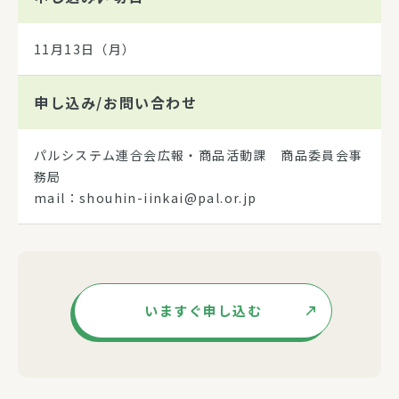
11月13日（月）
申し込み/
お問い合わせ
パルシステム連合会広報・商品活動課 商品委員会事
務局
mail：shouhin-iinkai@pal.or.jp
いますぐ申し込む