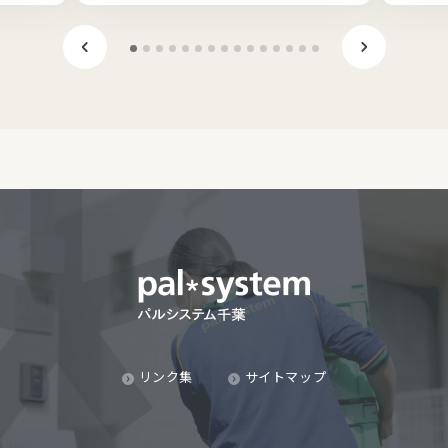
リンク集
サイトマップ