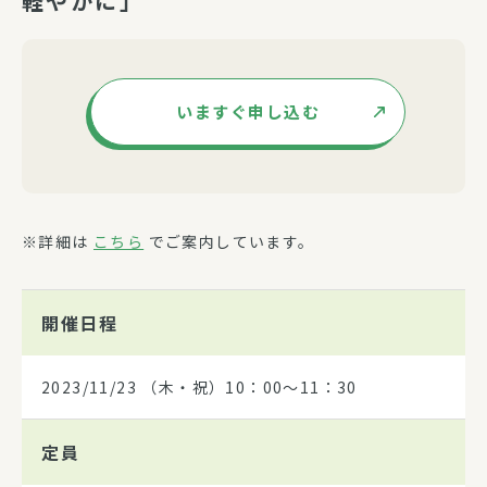
軽やかに」
いますぐ申し込む
※詳細は
こちら
でご案内しています。
開催日程
2023/11/23
（木・祝）10：00～11：30
定員