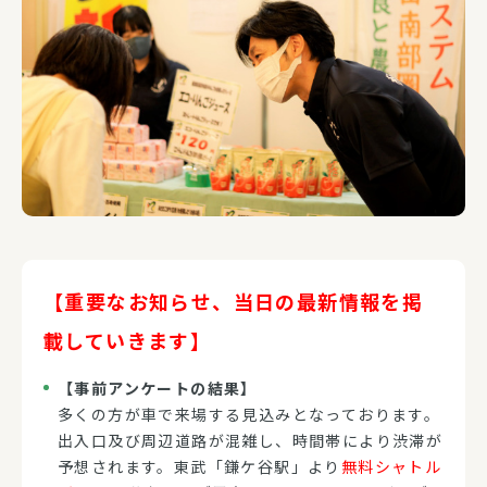
【重要なお知らせ、当日の最新情報を掲
載していきます】
【事前アンケートの結果】
多くの方が車で来場する見込みとなっております。
出入口及び周辺道路が混雑し、時間帯により渋滞が
予想されます。東武「鎌ケ谷駅」より
無料シャトル