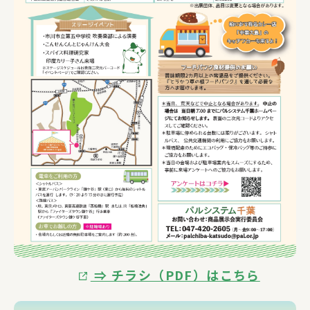
⇒ チラシ（PDF）はこちら