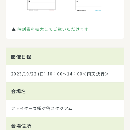
▲
時刻表を拡大してご覧いただけます
開催日程
2023/10/22
(日) 10：00～14：00＜雨天決行＞
会場名
ファイターズ鎌ケ谷スタジアム
会場住所