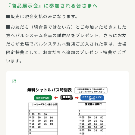
『商品展示会』に参加される皆さまへ
■販売は現金支払のみになります。
■お友だち（組合員ではない方）とご参加いただきました
方へパルシステム商品の試供品をプレゼント。さらにお友
だちが会場でパルシステムへ新規ご加入された際は、会場
限定特典として、お友だちへ追加のプレゼント特典がござ
います。