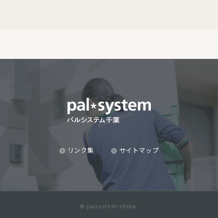
リンク集
サイトマップ
© palsystem-chiba.