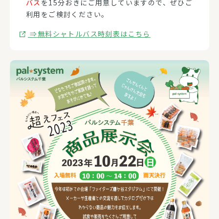
バス
を15分おきにご用意していますので、ぜひご
利用をご検討ください。
⇒無料シャトルバス時刻表はこちら