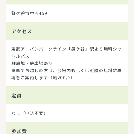
鎌ケ谷市中沢459
アクセス
東武アーバンパークライン「鎌ケ谷」駅より無料シャ
トルバス
駐輪場・駐車場あり
※車でお越しの方は、会場内もしくは近隣の無料駐車
場をご案内します（約200台）
定員
なし（申込不要）
参加費