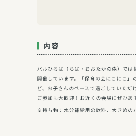
内容
パルひろば（ちば・おおたかの森）では
開催しています。「保育の会にこにこ」
ど、お子さんのペースで過ごしていただ
ご参加も大歓迎！お近くの会場にぜひあ
※持ち物：水分補給用の飲料、大きめの