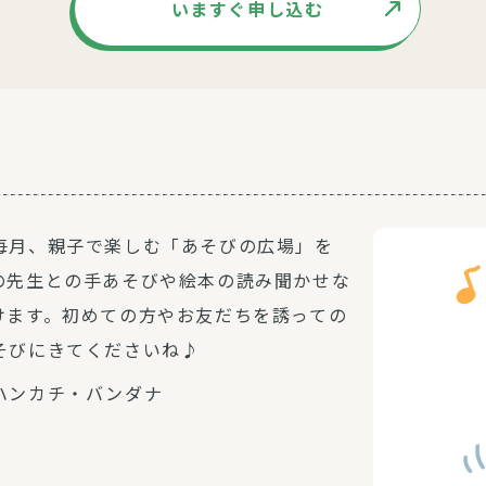
いますぐ申し込む
毎月、親子で楽しむ「あそびの広場」を
の先生との手あそびや絵本の読み聞かせな
けます。初めての方やお友だちを誘っての
そびにきてくださいね♪
ハンカチ・バンダナ