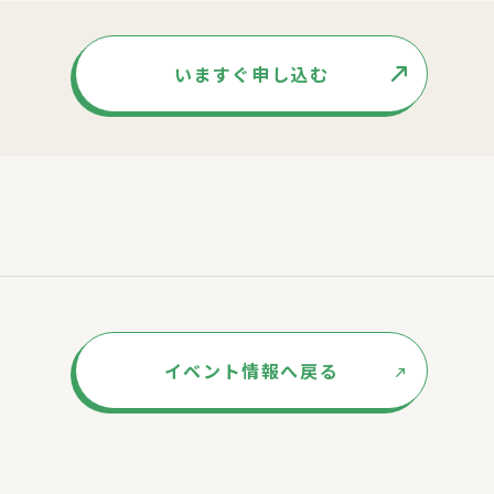
いますぐ申し込む
イベント情報へ戻る