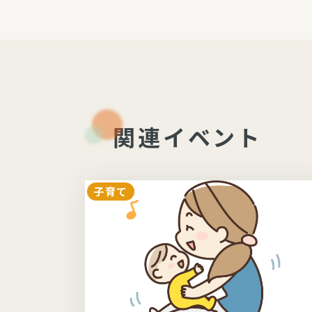
関連イベント
子育て