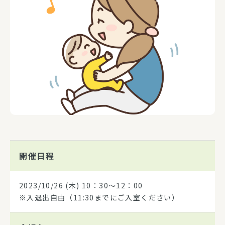
開催日程
2023/10/26
(木) 10：30～12：00
※入退出自由（11:30までにご入室ください）