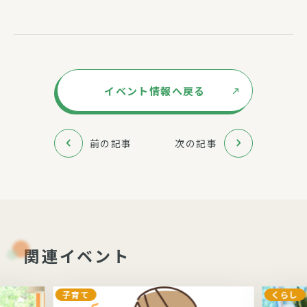
イベント情報へ戻る
前の記事
次の記事
関連イベント
子育て
くらし