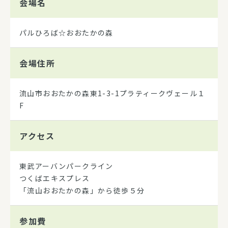
会場名
パルひろば☆おおたかの森
会場住所
流山市おおたかの森東1-3-1プラティークヴェール１
F
アクセス
東武アーバンパークライン
つくばエキスプレス
「流山おおたかの森」から徒歩５分
参加費