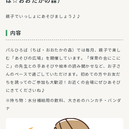
ば☆おおたかの森）
親子でいっしょにあそびましょう♪♪
内容
パルひろば（ちば・おおたかの森）では毎月、親子で楽し
む「あそびの広場」を開催しています。「保育の会にこに
こ」の先生との手あそびや絵本の読み聞かせなど、お子さ
んのペースで過ごしていただけます。初めての方やお友だ
ちを誘ってのご参加も大歓迎！お近くの会場にぜひあそび
にきてくださいね♪
※持ち物：水分補給用の飲料、大きめのハンカチ・バンダ
ナ