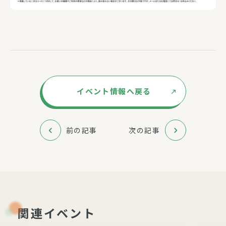
イベント情報へ戻る
前の記事
次の記事
関連イベント