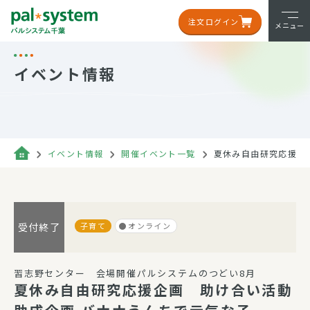
注文ログイン
メニュー
イベント情報
イベント情報
開催イベント一覧
夏休み自由研究応援企
子育て
オンライン
受付終了
習志野センター 会場開催パルシステムのつどい8月
夏休み自由研究応援企画 助け合い活動