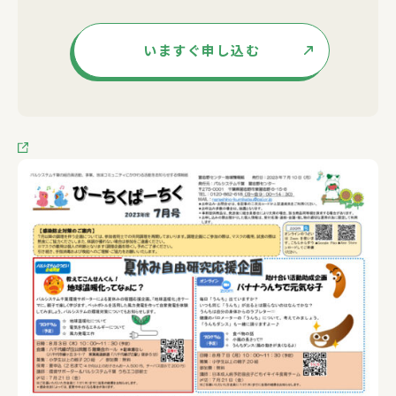
いますぐ申し込む