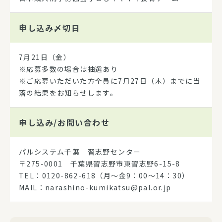
申し込み
〆切日
7月21日（金）
※応募多数の場合は抽選あり
※ご応募いただいた方全員に7月27日（木）までに当
落の結果をお知らせします。
申し込み/
お問い合わせ
パルシステム千葉 習志野センター
〒275-0001 千葉県習志野市東習志野6-15-8
TEL：0120-862-618（月～金9：00～14：30）
MAIL：narashino-kumikatsu@pal.or.jp