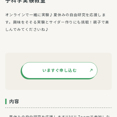
子科学実験教室
オンラインで一緒に実験♪夏休みの自由研究を応援しま
す。興味をそそる実験とサイダー作りにも挑戦！親子で楽
しんでみてくださいね♪
いますぐ申し込む
内容
夏休みの自由研究を応援します!(^^)! Zoomで参加しな