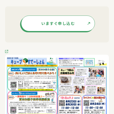
いますぐ申し込む