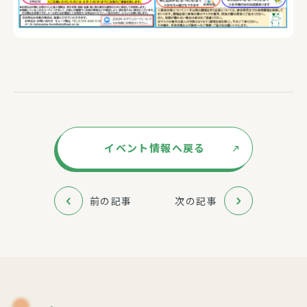
イベント情報へ戻る
前の記事
次の記事