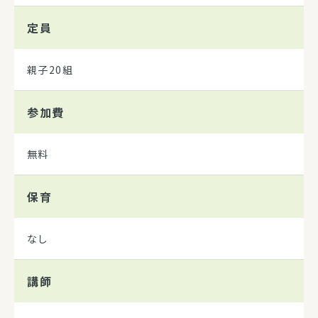
定員
親子20組
参加費
無料
保育
なし
講師