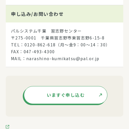
申し込み/
お問い合わせ
パルシステム千葉 習志野センター
〒275-0001 千葉県習志野市東習志野6-15-8
TEL：0120-862-618（月～金9：00～14：30）
FAX：047-493-4300
MAIL：narashino-kumikatsu@pal.or.jp
いますぐ申し込む