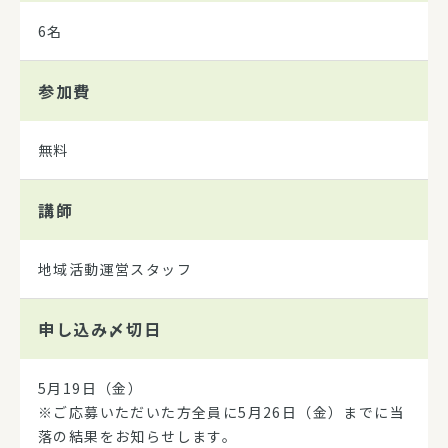
6名
参加費
無料
講師
地域活動運営スタッフ
申し込み
〆切日
5月19日（金）
※ご応募いただいた方全員に5月26日（金）までに当
落の結果をお知らせします。