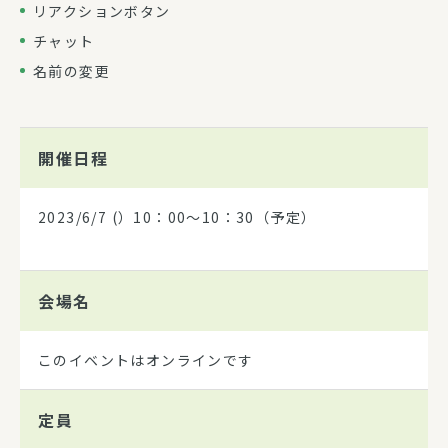
リアクションボタン
チャット
名前の変更
開催日程
2023/6/7
(）10：00～10：30（予定）
会場名
このイベントはオンラインです
定員