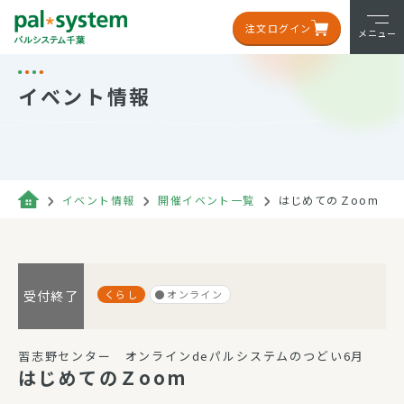
注文ログイン
メニュー
イベント情報
イベント情報
開催イベント一覧
はじめてのＺoom
くらし
オンライン
受付終了
習志野センター オンラインdeパルシステムのつどい6月
はじめてのＺoom