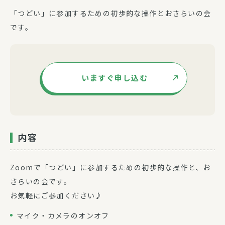
「つどい」に参加するための初歩的な操作とおさらいの会
です。
いますぐ申し込む
内容
Zoomで「つどい」に参加するための初歩的な操作と、お
さらいの会です。
お気軽にご参加ください♪
マイク・カメラのオンオフ