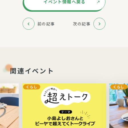
イベント情報へ戻る
前の記事
次の記事
関連イベント
くらし
くらし