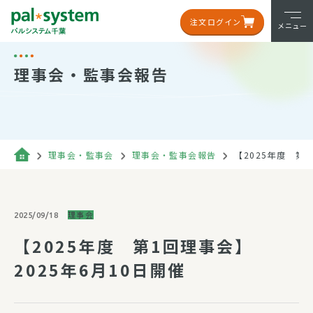
注文ログイン
メニュー
理事会・監事会報告
理事会・監事会
理事会・監事会報告
【2025年度 第1
理事会
2025/09/18
【2025年度 第1回理事会】
2025年6月10日開催