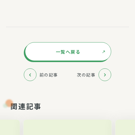
一覧へ戻る
前の記事
次の記事
関連記事