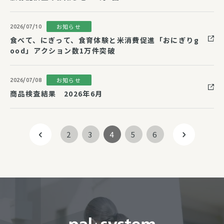
お知らせ
2026/07/10
食べて、にぎって、食育体験と米消費促進「おにぎりg
ood」アクション数1万件突破
お知らせ
2026/07/08
商品検査結果 2026年6月
2
3
4
5
6