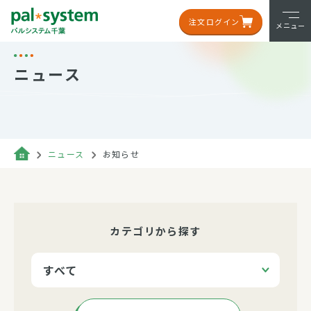
注文ログイン
メニュー
ニュース
ニュース
お知らせ
カテゴリから探す