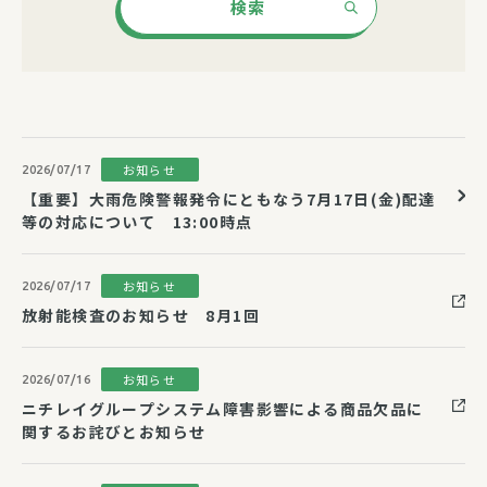
検索
お知らせ
2026/07/17
【重要】大雨危険警報発令にともなう7月17日(金)配達
等の対応について 13:00時点
お知らせ
2026/07/17
放射能検査のお知らせ 8月1回
お知らせ
2026/07/16
ニチレイグループシステム障害影響による商品欠品に
関するお詫びとお知らせ